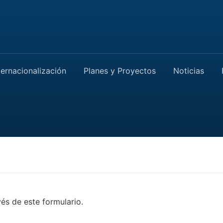
ternacionalización
Planes y Proyectos
Noticias
és de este formulario.