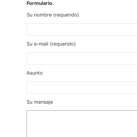
Formulario.
Su nombre (requerido)
Su e-mail (requerido)
Asunto
Su mensaje