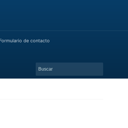
Formulario de contacto
Buscar: