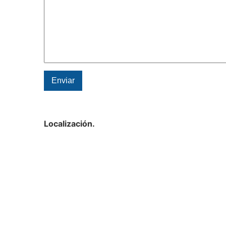
Localización.