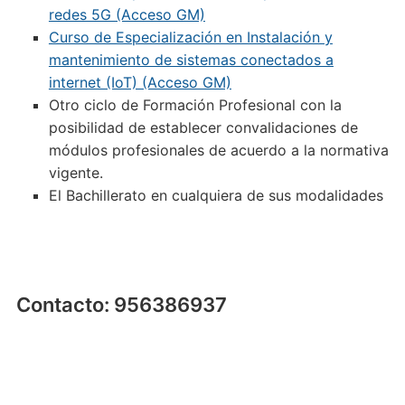
redes 5G (Acceso GM)
Curso de Especialización en Instalación y
mantenimiento de sistemas conectados a
internet (IoT) (Acceso GM)
Otro ciclo de Formación Profesional con la
posibilidad de establecer convalidaciones de
módulos profesionales de acuerdo a la normativa
vigente.
El Bachillerato en cualquiera de sus modalidades
Contacto: 956386937