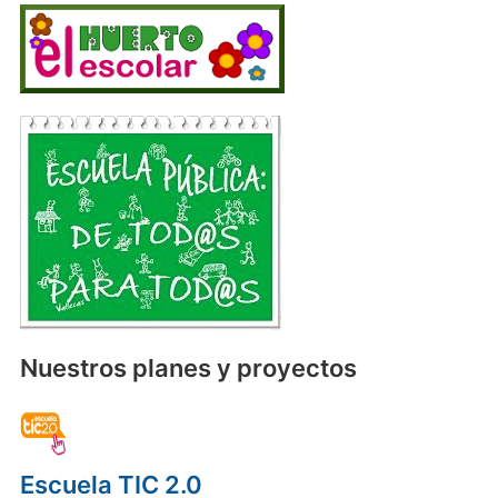
Nuestros planes y proyectos
Escuela TIC 2.0