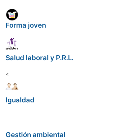
Forma joven
Salud laboral y P.R.L.
<
Igualdad
Gestión ambiental