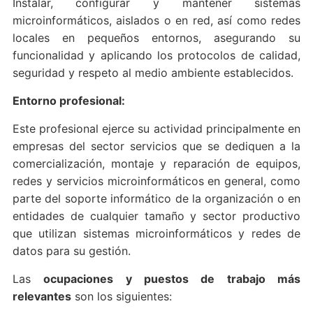
Instalar, configurar y mantener sistemas
microinformáticos, aislados o en red, así como redes
locales en pequeños entornos, asegurando su
funcionalidad y aplicando los protocolos de calidad,
seguridad y respeto al medio ambiente establecidos.
Entorno profesional:
Este profesional ejerce su actividad principalmente en
empresas del sector servicios que se dediquen a la
comercialización, montaje y reparación de equipos,
redes y servicios microinformáticos en general, como
parte del soporte informático de la organización o en
entidades de cualquier tamaño y sector productivo
que utilizan sistemas microinformáticos y redes de
datos para su gestión.
Las
ocupaciones y puestos de trabajo más
relevantes
son los siguientes: