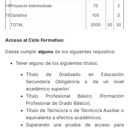
14
Proyecto intermodular
70
2
15
Optativa
105
3
TOTAL
2000
30
30
Acceso al Ciclo Formativo:
Debes cumplir
alguno
de los siguientes requisitos:
Tener alguno de los siguientes títulos:
Título de Graduado en Educación
Secundaria Obligatoria o de un nivel
académico superior
Título Profesional Básico (Formación
Profesional de Grado Básico).
Título de Técnico/a o de Técnico/a Auxiliar o
equivalente a efectos académicos.
Superando una prueba de acceso para