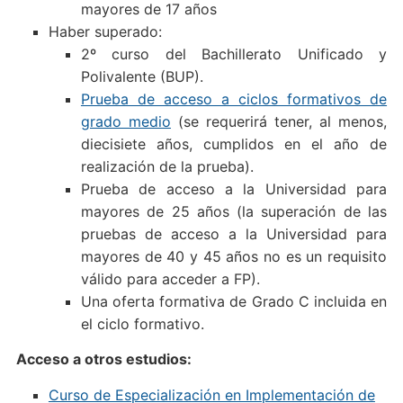
mayores de 17 años
Haber superado:
2º curso del Bachillerato Unificado y
Polivalente (BUP).
Prueba de acceso a ciclos formativos de
grado medio
(se requerirá tener, al menos,
diecisiete años, cumplidos en el año de
realización de la prueba).
Prueba de acceso a la Universidad para
mayores de 25 años (la superación de las
pruebas de acceso a la Universidad para
mayores de 40 y 45 años no es un requisito
válido para acceder a FP).
Una oferta formativa de Grado C incluida en
el ciclo formativo.
Acceso a otros estudios:
Curso de Especialización en Implementación de