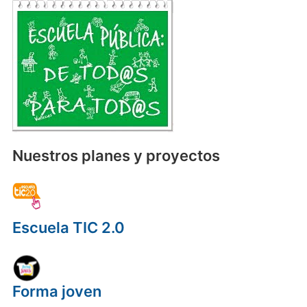
Nuestros planes y proyectos
Escuela TIC 2.0
Forma joven