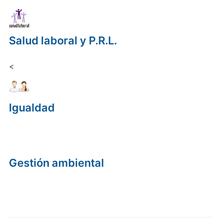
Salud laboral y P.R.L.
<
Igualdad
Gestión ambiental